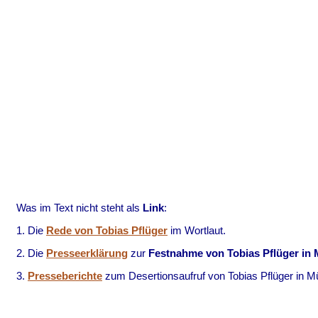
Was im Text nicht steht als
Link
:
1. Die
Rede von Tobias Pflüger
im Wortlaut.
2. Die
Presseerklärung
zur
Festnahme von Tobias Pflüger in
3.
Presseberichte
zum Desertionsaufruf von Tobias Pflüger in M