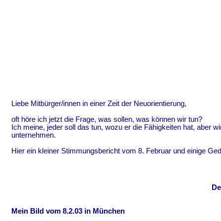
Liebe Mitbürger/innen in einer Zeit der Neuorientierung,
oft höre ich jetzt die Frage, was sollen, was können wir tun?
Ich meine, jeder soll das tun, wozu er die Fähigkeiten hat, aber w
unternehmen.
Hier ein kleiner Stimmungsbericht vom 8. Februar und einige Ge
De
Mein Bild vom 8.2.03 in München